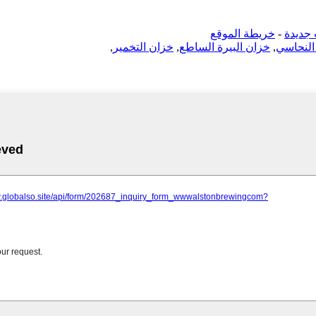
جديدة
-
خريطة الموقع
 النحاسي
,
خزان البيرة الساطع
,
خزان التخمير
,