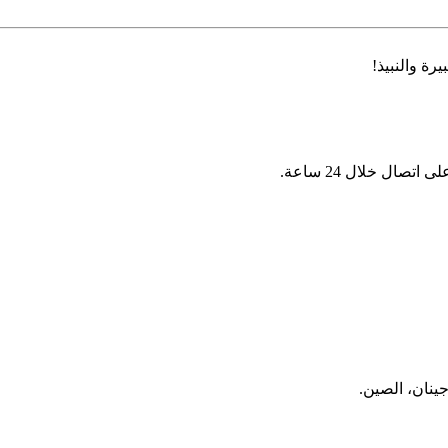
ة والنبيذ!
ال خلال 24 ساعة.