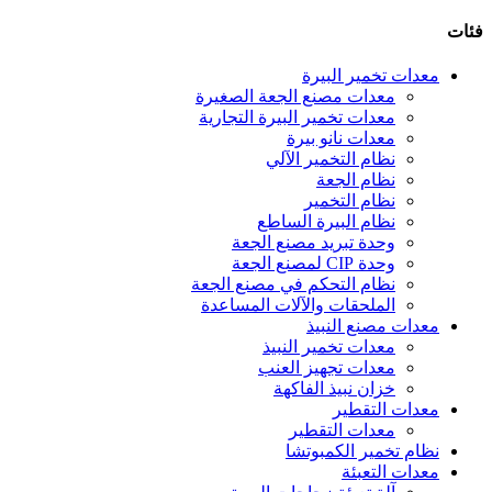
فئات
معدات تخمير البيرة
معدات مصنع الجعة الصغيرة
معدات تخمير البيرة التجارية
معدات نانو بيرة
نظام التخمير الآلي
نظام الجعة
نظام التخمير
نظام البيرة الساطع
وحدة تبريد مصنع الجعة
وحدة CIP لمصنع الجعة
نظام التحكم في مصنع الجعة
الملحقات والآلات المساعدة
معدات مصنع النبيذ
معدات تخمير النبيذ
معدات تجهيز العنب
خزان نبيذ الفاكهة
معدات التقطير
معدات التقطير
نظام تخمير الكمبوتشا
معدات التعبئة