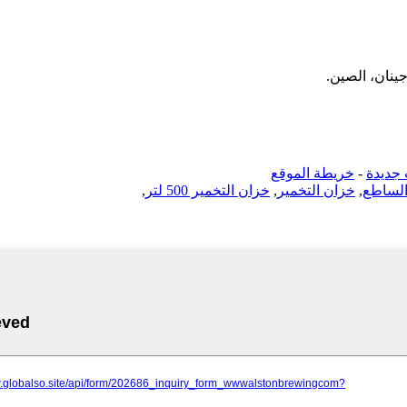
جديدة
-
خريطة الموقع
الساطع
,
خزان التخمير
,
خزان التخمير 500 لتر
,