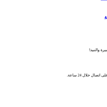
ة والنبيذ!
ال خلال 24 ساعة.