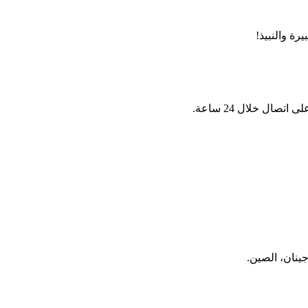
ة والنبيذ!
ال خلال 24 ساعة.