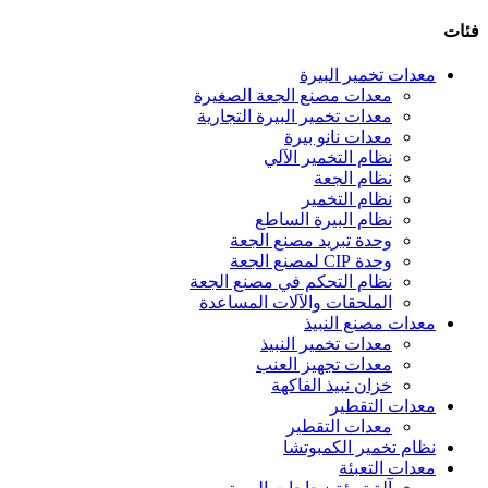
فئات
معدات تخمير البيرة
معدات مصنع الجعة الصغيرة
معدات تخمير البيرة التجارية
معدات نانو بيرة
نظام التخمير الآلي
نظام الجعة
نظام التخمير
نظام البيرة الساطع
وحدة تبريد مصنع الجعة
وحدة CIP لمصنع الجعة
نظام التحكم في مصنع الجعة
الملحقات والآلات المساعدة
معدات مصنع النبيذ
معدات تخمير النبيذ
معدات تجهيز العنب
خزان نبيذ الفاكهة
معدات التقطير
معدات التقطير
نظام تخمير الكمبوتشا
معدات التعبئة