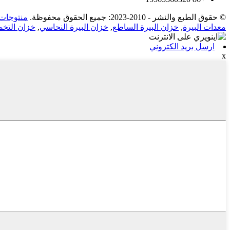
© حقوق الطبع والنشر - 2010-2023: جميع الحقوق محفوظة.
منتوجات 
معدات البيرة
,
خزان البيرة الساطع
,
خزان البيرة النحاسي
,
خزان التخم
ارسل بريد الكتروني
x