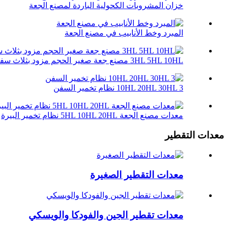
خزان المشروبات الكحولية الباردة لمصنع الجعة
المبرد وخط الأنابيب في مصنع الجعة
3HL 5HL 10HL مصنع جعة صغير الحجم مزود بثلاث سفن
10HL 20HL 30HL 3 نظام تخمير السفن
معدات مصنع الجعة 5HL 10HL 20HL نظام تخمير البيرة
معدات التقطير
معدات التقطير الصغيرة
معدات تقطير الجين والفودكا والويسكي