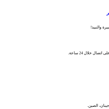
ة والنبيذ!
ال خلال 24 ساعة.