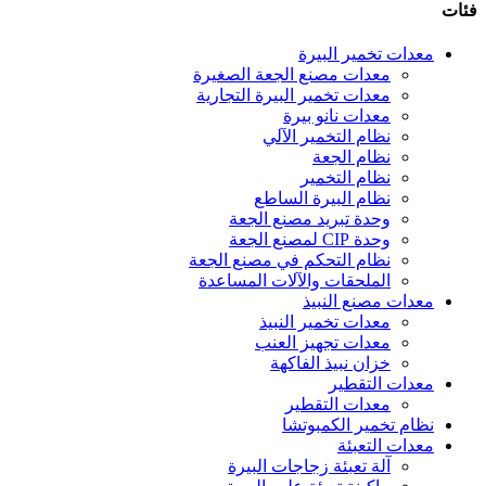
فئات
معدات تخمير البيرة
معدات مصنع الجعة الصغيرة
معدات تخمير البيرة التجارية
معدات نانو بيرة
نظام التخمير الآلي
نظام الجعة
نظام التخمير
نظام البيرة الساطع
وحدة تبريد مصنع الجعة
وحدة CIP لمصنع الجعة
نظام التحكم في مصنع الجعة
الملحقات والآلات المساعدة
معدات مصنع النبيذ
معدات تخمير النبيذ
معدات تجهيز العنب
خزان نبيذ الفاكهة
معدات التقطير
معدات التقطير
نظام تخمير الكمبوتشا
معدات التعبئة
آلة تعبئة زجاجات البيرة