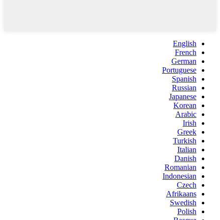
English
French
German
Portuguese
Spanish
Russian
Japanese
Korean
Arabic
Irish
Greek
Turkish
Italian
Danish
Romanian
Indonesian
Czech
Afrikaans
Swedish
Polish