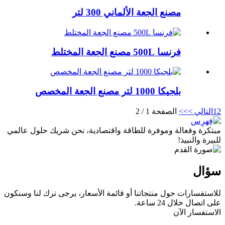
مصنع الجعة الألماني 300 لتر
فرنسا 500L مصنع الجعة المختلط
بلجيكا 1000 لتر مصنع الجعة المخصص
2
1
التالي >
>>
الصفحة 1 / 2
مبتكرة وفعالة وموفرة للطاقة واقتصادية، نحن شريك حلول عالمي
للبيرة والنبيذ!
سؤال
للاستفسارات حول منتجاتنا أو قائمة الأسعار، يرجى ترك لنا وسنكون
على اتصال خلال 24 ساعة.
الاستفسار الآن