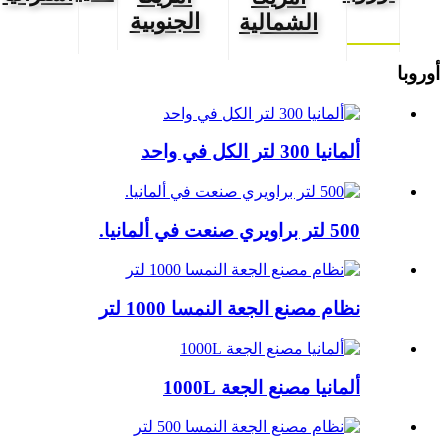
الجنوبية
الشمالية
أوروبا
ألمانيا 300 لتر الكل في واحد
500 لتر براويري صنعت في ألمانيا.
نظام مصنع الجعة النمسا 1000 لتر
ألمانيا مصنع الجعة 1000L