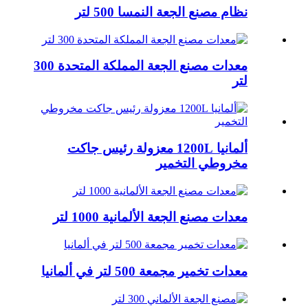
نظام مصنع الجعة النمسا 500 لتر
معدات مصنع الجعة المملكة المتحدة 300
لتر
ألمانيا 1200L معزولة رئيس جاكت
مخروطي التخمير
معدات مصنع الجعة الألمانية 1000 لتر
معدات تخمير مجمعة 500 لتر في ألمانيا