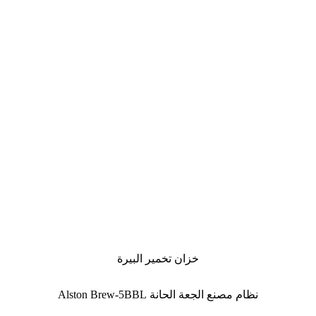
خزان تخمير البيرة
نظام مصنع الجعة الحانة Alston Brew-5BBL