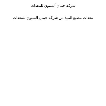
شركة جينان ألستون للمعدات
معدات مصنع النبيذ من شركة جينان ألستون للمعدات