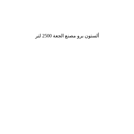
ألستون برو مصنع الجعة 2500 لتر