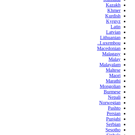
Kazakh
Khmer
Kurdish
Kyrgyz
Latin
Latvian
Lithuanian
Luxembou..
Macedonian
Malagasy
Malay
Malayalam
Maltese
Maori
Marathi
Mongolian
Burmese
Nepali
Norwegian
Pashto
Persian
Punjabi
Serbian
Sesotho