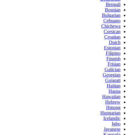
Bengali
Bosnian
Bulgarian
Cebuano
Chichewa
Corsican
Croatian
Dutch
Estonian
Filipino
Finnish
Frisian
Galician
Georgian
Gujarati
Haitian
Hausa
Hawaiian
Hebrew
Hmong
Hungarian
Icelandic
Igbo
Javanese
Kannada