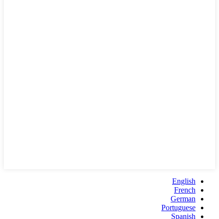
English
French
German
Portuguese
Spanish