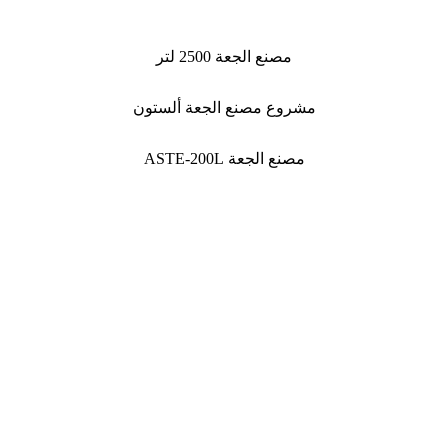
مصنع الجعة 2500 لتر
مشروع مصنع الجعة ألستون
مصنع الجعة ASTE-200L