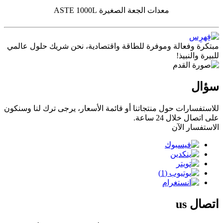
معدات الجعة الصغيرة ASTE 1000L
مبتكرة وفعالة وموفرة للطاقة واقتصادية، نحن شريك حلول عالمي
للبيرة والنبيذ!
سؤال
للاستفسارات حول منتجاتنا أو قائمة الأسعار، يرجى ترك لنا وسنكون
على اتصال خلال 24 ساعة.
الاستفسار الآن
اتصال
us