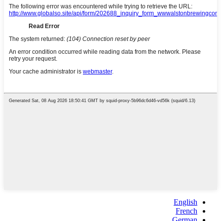
English
French
German