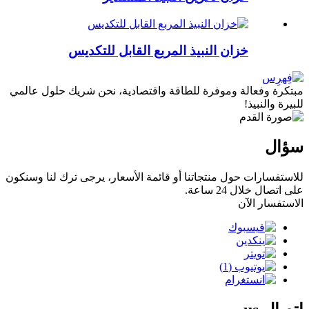
خزان النبيذ المربع القابل للتكديس
مبتكرة وفعالة وموفرة للطاقة واقتصادية، نحن شريك حلول عالمي
للبيرة والنبيذ!
سؤال
للاستفسارات حول منتجاتنا أو قائمة الأسعار، يرجى ترك لنا وسنكون
على اتصال خلال 24 ساعة.
الاستفسار الآن