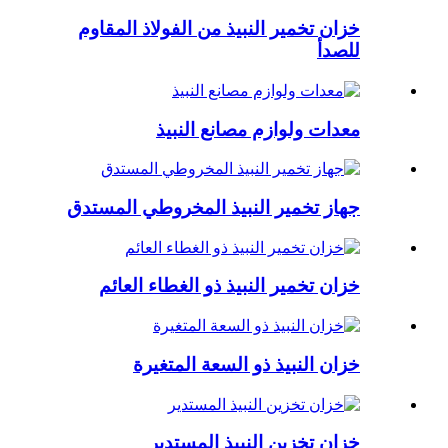
خزان تخمير النبيذ من الفولاذ المقاوم
للصدأ
معدات ولوازم مصانع النبيذ
جهاز تخمير النبيذ المخروطي المستدق
خزان تخمير النبيذ ذو الغطاء العائم
خزان النبيذ ذو السعة المتغيرة
خزان تخزين النبيذ المستدير