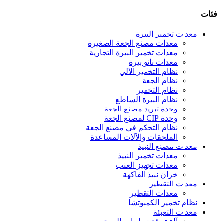
فئات
معدات تخمير البيرة
معدات مصنع الجعة الصغيرة
معدات تخمير البيرة التجارية
معدات نانو بيرة
نظام التخمير الآلي
نظام الجعة
نظام التخمير
نظام البيرة الساطع
وحدة تبريد مصنع الجعة
وحدة CIP لمصنع الجعة
نظام التحكم في مصنع الجعة
الملحقات والآلات المساعدة
معدات مصنع النبيذ
معدات تخمير النبيذ
معدات تجهيز العنب
خزان نبيذ الفاكهة
معدات التقطير
معدات التقطير
نظام تخمير الكمبوتشا
معدات التعبئة